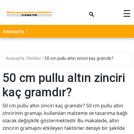
×
☰
Anasayfa
Anasayfa
Rehber
50 cm pullu altın zinciri kaç gramdır?
50 cm pullu altın zinciri
kaç gramdır?
50 cm pullu altın zinciri kaç gramdır? 50 cm pullu altın
zincirinin gramajı, kullanılan malzeme ve tasarıma bağlı
olarak değişiklik göstermektedir. Bu makalede, altın
zincirin gramajını etkileyen faktörler detaylı bir şekilde