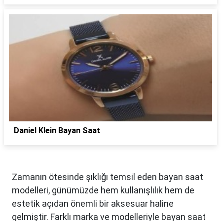
Daniel Klein Bayan Saat
Zamanın ötesinde şıklığı temsil eden bayan saat
modelleri, günümüzde hem kullanışlılık hem de
estetik açıdan önemli bir aksesuar haline
gelmiştir. Farklı marka ve modelleriyle bayan saat