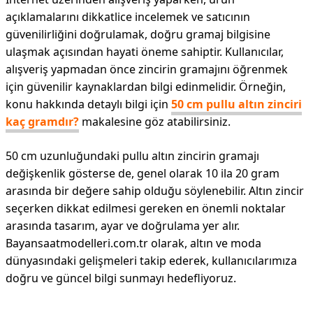
açıklamalarını dikkatlice incelemek ve satıcının
güvenilirliğini doğrulamak, doğru gramaj bilgisine
ulaşmak açısından hayati öneme sahiptir. Kullanıcılar,
alışveriş yapmadan önce zincirin gramajını öğrenmek
için güvenilir kaynaklardan bilgi edinmelidir. Örneğin,
konu hakkında detaylı bilgi için
50 cm pullu altın zinciri
kaç gramdır?
makalesine göz atabilirsiniz.
50 cm uzunluğundaki pullu altın zincirin gramajı
değişkenlik gösterse de, genel olarak 10 ila 20 gram
arasında bir değere sahip olduğu söylenebilir. Altın zincir
seçerken dikkat edilmesi gereken en önemli noktalar
arasında tasarım, ayar ve doğrulama yer alır.
Bayansaatmodelleri.com.tr olarak, altın ve moda
dünyasındaki gelişmeleri takip ederek, kullanıcılarımıza
doğru ve güncel bilgi sunmayı hedefliyoruz.