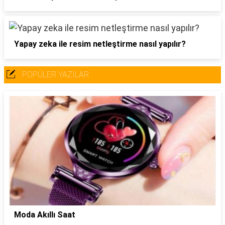
Yapay zeka ile resim netleştirme nasıl yapılır?
POPÜLER YAZILAR
Moda Akıllı Saat