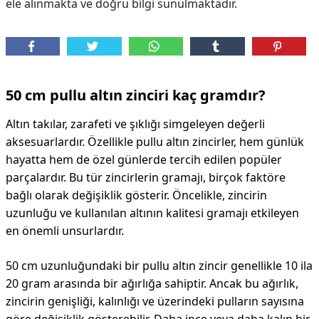
ele alınmakta ve doğru bilgi sunulmaktadır.
50 cm pullu altın zinciri kaç gramdır?
Altın takılar, zarafeti ve şıklığı simgeleyen değerli
aksesuarlardır. Özellikle pullu altın zincirler, hem günlük
hayatta hem de özel günlerde tercih edilen popüler
parçalardır. Bu tür zincirlerin gramajı, birçok faktöre
bağlı olarak değişiklik gösterir. Öncelikle, zincirin
uzunluğu ve kullanılan altının kalitesi gramajı etkileyen
en önemli unsurlardır.
50 cm uzunluğundaki bir pullu altın zincir genellikle 10 ila
20 gram arasında bir ağırlığa sahiptir. Ancak bu ağırlık,
zincirin genişliği, kalınlığı ve üzerindeki pulların sayısına