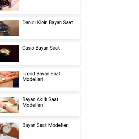
Daniel Klein Bayan Saat
Casio Bayan Saat
Trend Bayan Saat
Modelleri
Bayan Akıllı Saat
Modelleri
Bayan Saat Modelleri