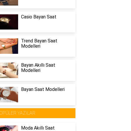
Casio Bayan Saat
Trend Bayan Saat
Modelleri
Bayan Akıllı Saat
Modelleri
Bayan Saat Modelleri
OPÜLER YAZILAR
Moda Akıllı Saat