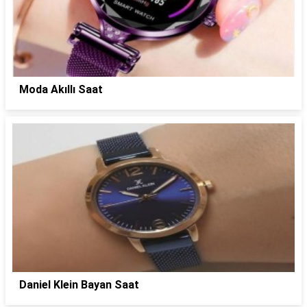
Moda Akıllı Saat
Daniel Klein Bayan Saat