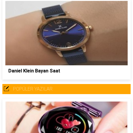
Daniel Klein Bayan Saat
POPÜLER YAZILAR