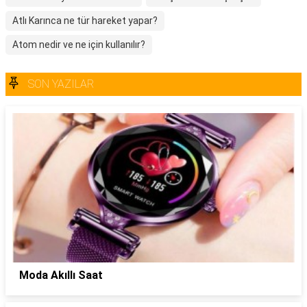
Atlı Karınca ne tür hareket yapar?
Atom nedir ve ne için kullanılır?
SON YAZILAR
Moda Akıllı Saat