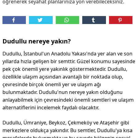
öğrenerek seyahat planlarınıza yön verebileceksiniz.
Dudullu nereye yakın?
Dudullu, İstanbul'un Anadolu Yakası'nda yer alan ve son
yıllarda hızla gelişen bir semttir. Güzel konumu sayesinde
pek çok önemli yere yakınlık göstermektedir. Dudullu,
özellikle ulaşım açısından avantajlı bir noktada olup,
çevresinde birçok önemli yer ve ulaşım ağı
bulunmaktadır. Dudullu'nun nereye yakın olduğunu
anlayabilmek için çevresindeki önemli semtleri ve ulaşım
alternatiflerini incelemek faydalı olacaktır.
Dudullu, Ümraniye, Beykoz, Çekmeköy ve Ataşehir gibi
merkezlere oldukça yakındır. Bu semtler, Dudullu'ya kısa