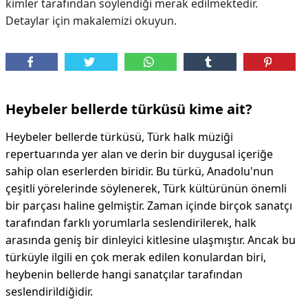
kimler tarafından söylendiği merak edilmektedir.
Detaylar için makalemizi okuyun.
Heybeler bellerde türküsü kime ait?
Heybeler bellerde türküsü, Türk halk müziği
repertuarında yer alan ve derin bir duygusal içeriğe
sahip olan eserlerden biridir. Bu türkü, Anadolu'nun
çeşitli yörelerinde söylenerek, Türk kültürünün önemli
bir parçası haline gelmiştir. Zaman içinde birçok sanatçı
tarafından farklı yorumlarla seslendirilerek, halk
arasında geniş bir dinleyici kitlesine ulaşmıştır. Ancak bu
türküyle ilgili en çok merak edilen konulardan biri,
heybenin bellerde hangi sanatçılar tarafından
seslendirildiğidir.