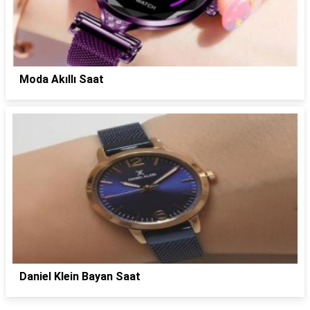
Moda Akıllı Saat
Daniel Klein Bayan Saat