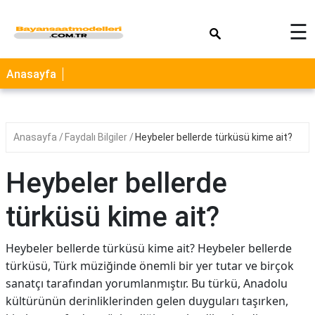
×
☰
Anasayfa
Anasayfa
Faydalı Bilgiler
Heybeler bellerde türküsü kime ait?
Heybeler bellerde
türküsü kime ait?
Heybeler bellerde türküsü kime ait? Heybeler bellerde
türküsü, Türk müziğinde önemli bir yer tutar ve birçok
sanatçı tarafından yorumlanmıştır. Bu türkü, Anadolu
kültürünün derinliklerinden gelen duyguları taşırken,