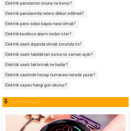
Elektrik panolarının önüne ne konur?
Elektrik panolarında nelere dikkat edilmeli?
Elektrik pano odası kapısı nasıl olmalı?
Elektrik kesilince alarm neden öter?
Elektrik saati dışarıda olmak zorunda mı?
Elektrik saati takıldıktan sonra ne zaman açılır?
Elektrik saati taktırmak ne kadar?
Elektrik saatinde hesap numarası nerede yazar?
Elektrik sayacı hangi gün okunur?
SON YAZILAR