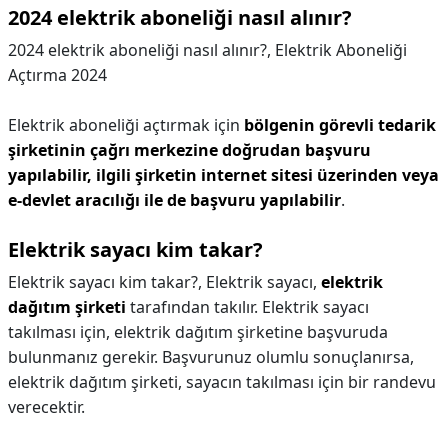
2024 elektrik aboneliği nasıl alınır?
2024 elektrik aboneliği nasıl alınır?,
Elektrik Aboneliği
Açtırma 2024
Elektrik aboneliği açtırmak için
bölgenin görevli tedarik
şirketinin çağrı merkezine doğrudan başvuru
yapılabilir, ilgili şirketin internet sitesi üzerinden veya
e-devlet aracılığı ile de başvuru yapılabilir
.
Elektrik sayacı kim takar?
Elektrik sayacı kim takar?,
Elektrik sayacı,
elektrik
dağıtım şirketi
tarafından takılır. Elektrik sayacı
takılması için, elektrik dağıtım şirketine başvuruda
bulunmanız gerekir. Başvurunuz olumlu sonuçlanırsa,
elektrik dağıtım şirketi, sayacın takılması için bir randevu
verecektir.