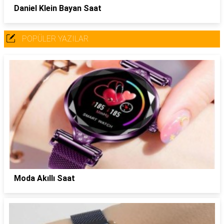
Daniel Klein Bayan Saat
POPÜLER YAZILAR
Moda Akıllı Saat