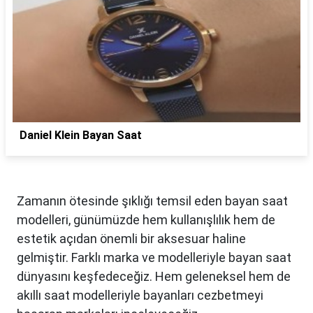
Daniel Klein Bayan Saat
Zamanın ötesinde şıklığı temsil eden bayan saat
modelleri, günümüzde hem kullanışlılık hem de
estetik açıdan önemli bir aksesuar haline
gelmiştir. Farklı marka ve modelleriyle bayan saat
dünyasını keşfedeceğiz. Hem geleneksel hem de
akıllı saat modelleriyle bayanları cezbetmeyi