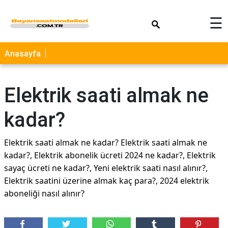
×
☰
Anasayfa
Elektrik saati almak ne
kadar?
Elektrik saati almak ne kadar? Elektrik saati almak ne
kadar?, Elektrik abonelik ücreti 2024 ne kadar?, Elektrik
sayaç ücreti ne kadar?, Yeni elektrik saati nasıl alınır?,
Elektrik saatini üzerine almak kaç para?, 2024 elektrik
aboneliği nasıl alınır?