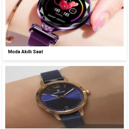
Moda Akıllı Saat