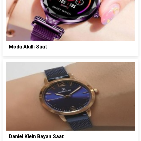
Moda Akıllı Saat
Daniel Klein Bayan Saat