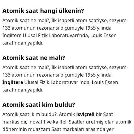
Atomik saat hangi ülkenin?
Atomik saat ne malı?, İlk isabetli atom saatiyse, sezyum-
133 atomunun rezonansı ölçümüyle 1955 yılında
İngiltere Ulusal Fizik Laboratuvarı'nda, Louis Essen
tarafından yapıldı.
Atomik saat ne malı?
Atomik saat ne malı?,
İlk isabetli atom saatiyse, sezyum-
133 atomunun rezonansı ölçümüyle 1955 yılında
İngiltere
Ulusal Fizik Laboratuvarı'nda, Louis Essen
tarafından yapıldı.
Atomik saati kim buldu?
Atomik saati kim buldu?,
Atomik
isviçreli
bir Saat
markasıdır, inovatif ve kaliteli Saatler üretmiş olan atomik
döneminin muazzam Saat markaları arasında yer