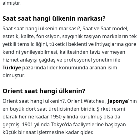
almıştır.
Saat saat hangi ülkenin markası?
Saat saat hangi ülkenin markası?,
Saat ve Saat model,
estetik, kalite, fonksiyon, saygınlık taşıyan markaların tek
yetkili temsilciliğini, tüketici beklenti ve ihtiyaçlarına göre
kendini yenileyebilmesi, kalitesinden taviz vermeyen
hizmet anlayışı çağdaş ve profesyonel yönetimi ile
Türkiye
pazarında lider konumunda aranan isim
olmuştur.
Orient saat hangi ülkenin?
Orient saat hangi ülkenin?,
Orient Watches ,
Japonya
'nın
en büyük dört saat üreticisinden biridir. Şirket resmi
olarak her ne kadar 1950 yılında kurulmuş olsa da
geçmişi 1901 yılında Tokyo'da faaliyetlerine başlayan
küçük bir saat işletmesine kadar gider.