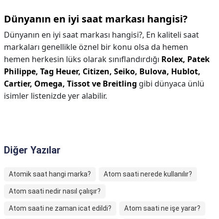
Dünyanın en iyi saat markası hangisi?
Dünyanın en iyi saat markası hangisi?,
En kaliteli saat
markaları genellikle öznel bir konu olsa da hemen
hemen herkesin lüks olarak sınıflandırdığı
Rolex, Patek
Philippe, Tag Heuer, Citizen, Seiko, Bulova, Hublot,
Cartier, Omega, Tissot ve Breitling
gibi dünyaca ünlü
isimler listenizde yer alabilir.
Diğer Yazılar
Atomik saat hangi marka?
Atom saati nerede kullanılır?
Atom saati nedir nasıl çalışır?
Atom saati ne zaman icat edildi?
Atom saati ne işe yarar?