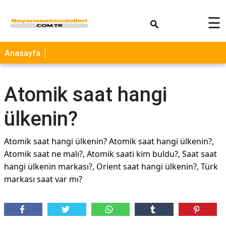
×
☰
Anasayfa
Atomik saat hangi
ülkenin?
Atomik saat hangi ülkenin? Atomik saat hangi ülkenin?,
Atomik saat ne malı?, Atomik saati kim buldu?, Saat saat
hangi ülkenin markası?, Orient saat hangi ülkenin?, Türk
markası saat var mı?