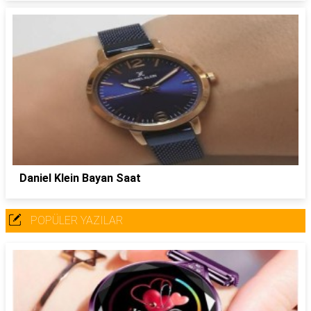
Daniel Klein Bayan Saat
POPÜLER YAZILAR