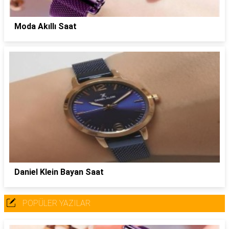
Moda Akıllı Saat
Daniel Klein Bayan Saat
POPÜLER YAZILAR