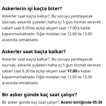
Askerlerin işi kaçta biter?
Askerler saat kaçta kalkar?, Bu soruyu yanıtlayacak
olursak; askerlik şubeleri hafta içi 5 gün hizmet vererek
sabah saat 8.30'da açılıp akşam saat 17.00'a kadar
kapanmamaktadır. Öğle molaları ise 12.00 ile 13.00
arasında olmaktadır.
Askerler saat kaçta kalkar?
Askerler saat kaçta kalkar?,
Bu soruyu yanıtlayacak
olursak; askerlik şubeleri hafta içi 5 gün hizmet vererek
sabah saat 8.30'da açılıp akşam saat
17.00
'a kadar
kapanmamaktadır. Öğle molaları ise 12.00 ile 13.00
arasında olmaktadır.
Bir asker günde kaç saat çalışır?
Bir asker günde kaç saat çalışır?,
Acemi birliğinde 05:30