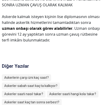
SONRA UZMAN ÇAVUŞ OLARAK KALMAK
Askerde kalmak isteyen kişinin lise diplomasının olması
halinde askerlik hizmetlerini tamamladıktan sonra
uzman onbaşı olarak görev alabilirler
. Uzman onbaşı
görevini 12 ay yaptıktan sonra uzman çavuş rütbesine
terfi imkânı bulunmaktadır.
Diğer Yazılar
Askerlerin çarşı izni kaç saat?
Askerler sabah saat kaçta kalkıyor?
Askerler saati nasıl takar?
Askerler saati hangi kola takar?
Askerler saat kaçtan sonra serbest?