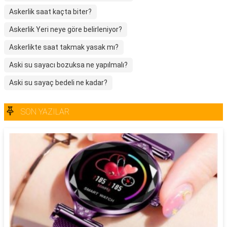
Askerlik saat kaçta biter?
Askerlik Yeri neye göre belirleniyor?
Askerlikte saat takmak yasak mı?
Aski su sayacı bozuksa ne yapılmalı?
Aski su sayaç bedeli ne kadar?
SON YAZILAR