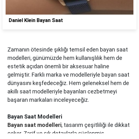
Daniel Klein Bayan Saat
Zamanın ötesinde şıklığı temsil eden bayan saat
modelleri, günümüzde hem kullanışlılık hem de
estetik açıdan önemli bir aksesuar haline
gelmiştir. Farklı marka ve modelleriyle bayan saat
dünyasını keşfedeceğiz. Hem geleneksel hem de
akıllı saat modelleriyle bayanları cezbetmeyi
başaran markaları inceleyeceğiz.
Bayan Saat Modelleri
Bayan saat modelleri
, tasarım çeşitliliği ile dikkat
çeker. Zarif ve şık detaylarla süslenmiş