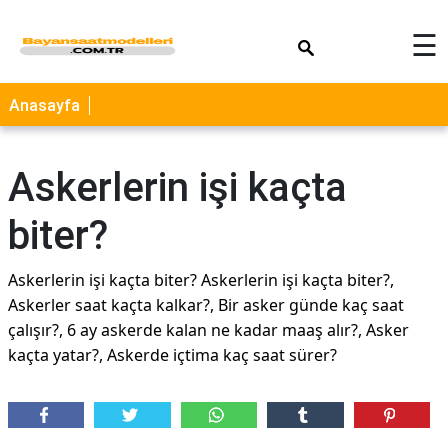
×
☰
Anasayfa
Askerlerin işi kaçta
biter?
Askerlerin işi kaçta biter? Askerlerin işi kaçta biter?,
Askerler saat kaçta kalkar?, Bir asker günde kaç saat
çalışır?, 6 ay askerde kalan ne kadar maaş alır?, Asker
kaçta yatar?, Askerde içtima kaç saat sürer?