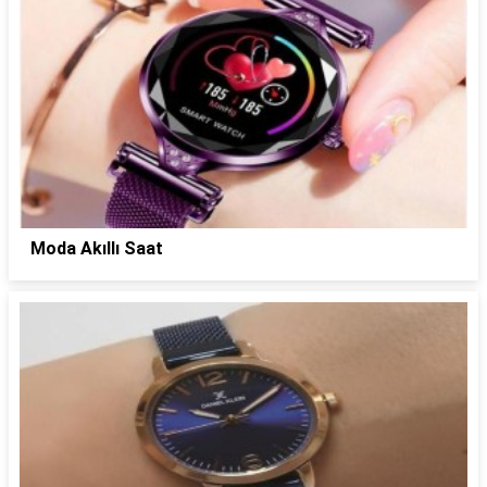
Moda Akıllı Saat