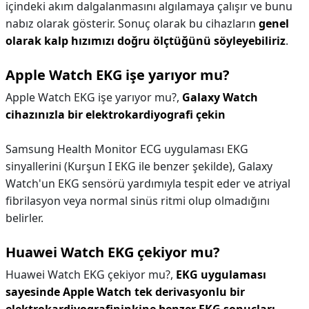
içindeki akım dalgalanmasını algılamaya çalışır ve bunu
nabız olarak gösterir. Sonuç olarak bu cihazların
genel
olarak kalp hızımızı doğru ölçtüğünü söyleyebiliriz
.
Apple Watch EKG işe yarıyor mu?
Apple Watch EKG işe yarıyor mu?,
Galaxy Watch
cihazınızla bir elektrokardiyografi çekin
Samsung Health Monitor ECG uygulaması EKG
sinyallerini (Kurşun I EKG ile benzer şekilde), Galaxy
Watch'un EKG sensörü yardımıyla tespit eder ve atriyal
fibrilasyon veya normal sinüs ritmi olup olmadığını
belirler.
Huawei Watch EKG çekiyor mu?
Huawei Watch EKG çekiyor mu?,
EKG uygulaması
sayesinde Apple Watch tek derivasyonlu bir