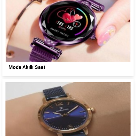
Moda Akıllı Saat