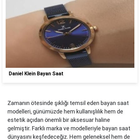
Daniel Klein Bayan Saat
Zamanın ötesinde şıklığı temsil eden bayan saat
modelleri, günümüzde hem kullanışlılık hem de
estetik açıdan önemli bir aksesuar haline
gelmiştir. Farklı marka ve modelleriyle bayan saat
dünyasını keşfedeceğiz. Hem geleneksel hem de