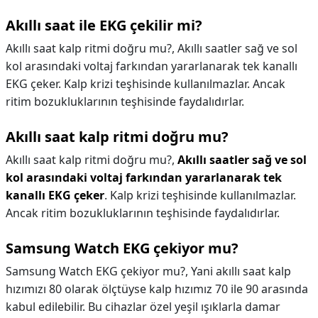
Akıllı saat ile EKG çekilir mi?
Akıllı saat kalp ritmi doğru mu?, Akıllı saatler sağ ve sol
kol arasındaki voltaj farkından yararlanarak tek kanallı
EKG çeker. Kalp krizi teşhisinde kullanılmazlar. Ancak
ritim bozukluklarının teşhisinde faydalıdırlar.
Akıllı saat kalp ritmi doğru mu?
Akıllı saat kalp ritmi doğru mu?,
Akıllı saatler sağ ve sol
kol arasındaki voltaj farkından yararlanarak tek
kanallı EKG çeker
. Kalp krizi teşhisinde kullanılmazlar.
Ancak ritim bozukluklarının teşhisinde faydalıdırlar.
Samsung Watch EKG çekiyor mu?
Samsung Watch EKG çekiyor mu?,
Yani akıllı saat kalp
hızımızı 80 olarak ölçtüyse kalp hızımız 70 ile 90 arasında
kabul edilebilir. Bu cihazlar özel yeşil ışıklarla damar