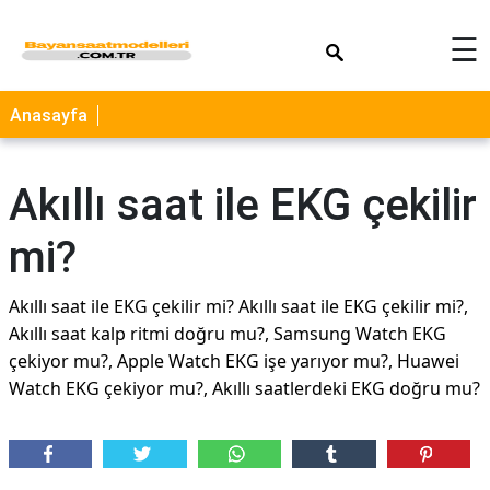
×
☰
Anasayfa
Akıllı saat ile EKG çekilir
mi?
Akıllı saat ile EKG çekilir mi? Akıllı saat ile EKG çekilir mi?,
Akıllı saat kalp ritmi doğru mu?, Samsung Watch EKG
çekiyor mu?, Apple Watch EKG işe yarıyor mu?, Huawei
Watch EKG çekiyor mu?, Akıllı saatlerdeki EKG doğru mu?