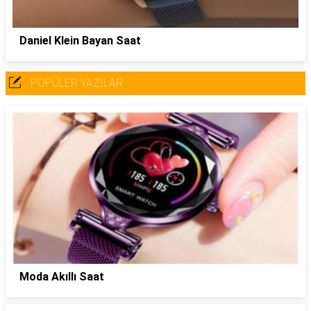
Daniel Klein Bayan Saat
POPÜLER YAZILAR
Moda Akıllı Saat