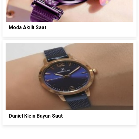
Moda Akıllı Saat
Daniel Klein Bayan Saat