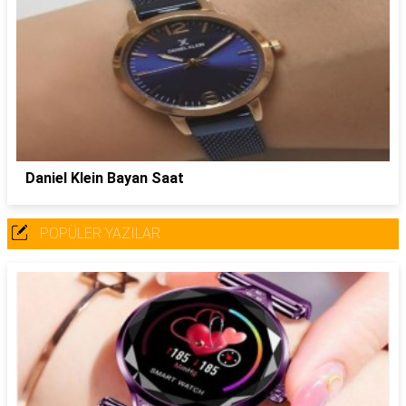
Daniel Klein Bayan Saat
POPÜLER YAZILAR