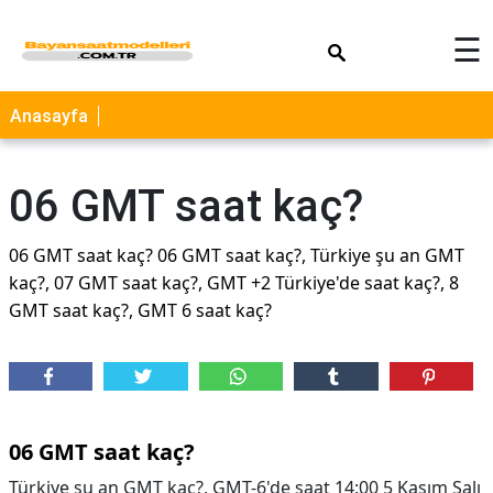
×
☰
Anasayfa
06 GMT saat kaç?
06 GMT saat kaç? 06 GMT saat kaç?, Türkiye şu an GMT
kaç?, 07 GMT saat kaç?, GMT +2 Türkiye'de saat kaç?, 8
GMT saat kaç?, GMT 6 saat kaç?
06 GMT saat kaç?
Türkiye şu an GMT kaç?, GMT-6'de saat 14:00 5 Kasım Salı